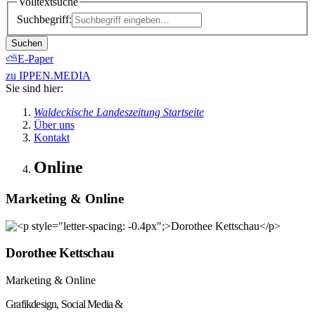
Volltextsuche
Suchbegriff:
Suchen
⛅
E-Paper
zu IPPEN.MEDIA
Sie sind hier:
Waldeckische Landeszeitung Startseite
Über uns
Kontakt
Online
Marketing & Online
Dorothee Kettschau
Marketing & Online
Grafikdesign, Social Media &