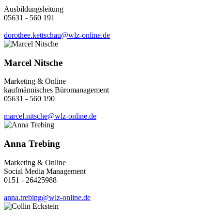
Ausbildungsleitung
05631 - 560 191
dorothee.kettschau@wlz-online.de
Marcel Nitsche
Marketing & Online
kaufmännisches Büromanagement
05631 - 560 190
marcel.nitsche@wlz-online.de
Anna Trebing
Marketing & Online
Social Media Management
0151 - 26425988
anna.trebing@wlz-online.de